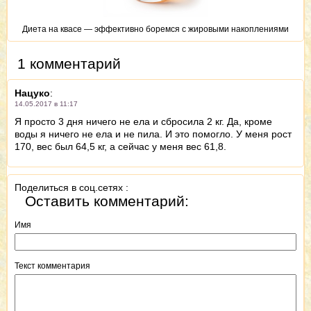
Диета на квасе — эффективно боремся с жировыми накоплениями
1 комментарий
Нацуко
:
14.05.2017 в 11:17
Я просто 3 дня ничего не ела и сбросила 2 кг. Да, кроме
воды я ничего не ела и не пила. И это помогло. У меня рост
170, вес был 64,5 кг, а сейчас у меня вес 61,8.
Поделиться в соц.сетях :
Оставить комментарий:
Имя
Текст комментария