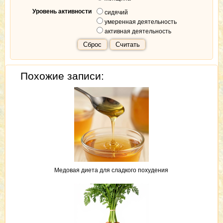
Уровень активности
сидячий
умеренная деятельность
активная деятельность
Сброс
Считать
Похожие записи:
Медовая диета для сладкого похудения