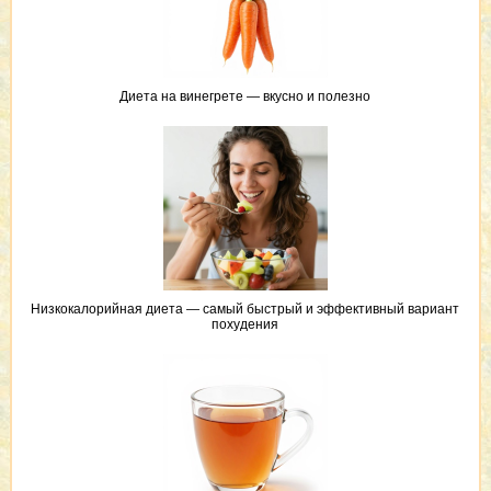
Диета на винегрете — вкусно и полезно
Низкокалорийная диета — самый быстрый и эффективный вариант
похудения