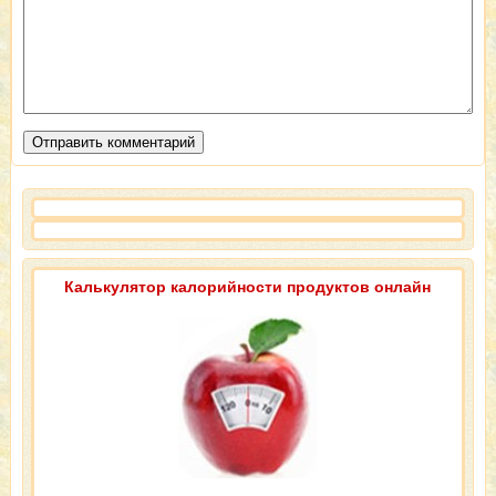
Калькулятор калорийности продуктов онлайн