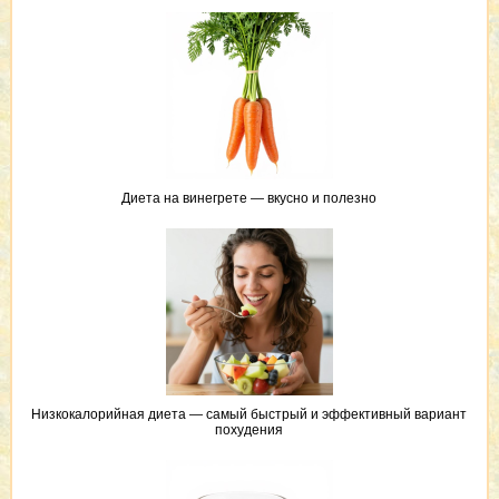
Диета на винегрете — вкусно и полезно
Низкокалорийная диета — самый быстрый и эффективный вариант
похудения