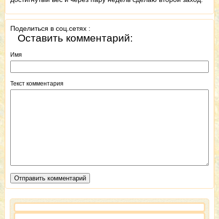
Поделиться в соц.сетях :
Оставить комментарий:
Имя
Текст комментария