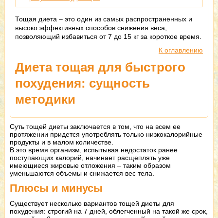
Тощая диета – это один из самых распространенных и
высоко эффективных способов снижения веса,
позволяющий избавиться от 7 до 15 кг за короткое время.
К оглавлению
Диета тощая для быстрого
похудения: сущность
методики
Суть тощей диеты заключается в том, что на всем ее
протяжении придется употреблять только низкокалорийные
продукты и в малом количестве.
В это время организм, испытывая недостаток ранее
поступающих калорий, начинает расщеплять уже
имеющиеся жировые отложения – таким образом
уменьшаются объемы и снижается вес тела.
Плюсы и минусы
Существует несколько вариантов тощей диеты для
похудения: строгий на 7 дней, облегченный на такой же срок,