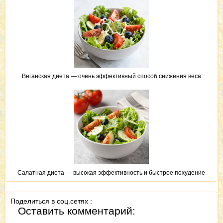
Веганская диета — очень эффективный способ снижения веса
Салатная диета — высокая эффективность и быстрое похудение
Поделиться в соц.сетях :
Оставить комментарий: