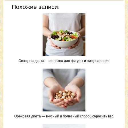
Похожие записи:
Овощная диета — полезна для фигуры и пищеварения
Ореховая диета — вкусный и полезный способ сбросить вес