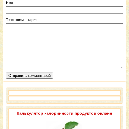
Имя
Текст комментария
Калькулятор калорийности продуктов онлайн