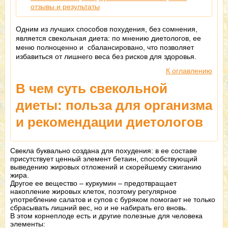
отзывы и результаты
Одним из лучших способов похудения, без сомнения,
является свекольная диета: по мнению диетологов, ее
меню полноценно и сбалансировано, что позволяет
избавиться от лишнего веса без рисков для здоровья.
К оглавлению
В чем суть свекольной
диеты: польза для организма
и рекомендации диетологов
Свекла буквально создана для похудения: в ее составе
присутствует ценный элемент бетаин, способствующий
выведению жировых отложений и скорейшему сжиганию
жира.
Другое ее вещество – куркумин – предотвращает
накопление жировых клеток, поэтому регулярное
употребление салатов и супов с буряком помогает не только
сбрасывать лишний вес, но и не набирать его вновь.
В этом корнеплоде есть и другие полезные для человека
элементы: