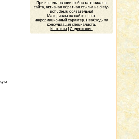
При использовании любых материалов
сайта, активная обратная ссылка на diety-
pohudej.ru обязательна!
Материалы на сайте носят
информационный характер. Необходима
консультация специалиста.
Контакты
|
Содержание
акую