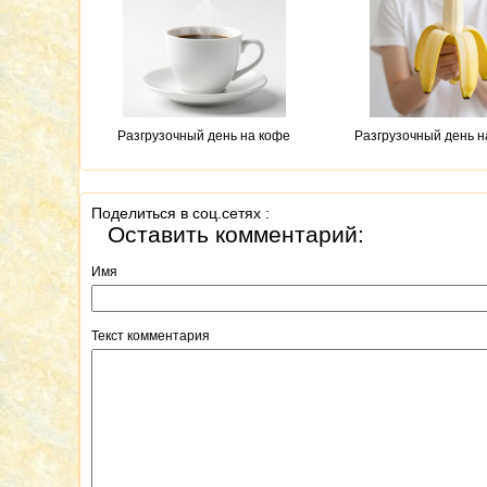
Разгрузочный день на кофе
Разгрузочный день н
Поделиться в соц.сетях :
Оставить комментарий:
Имя
Текст комментария