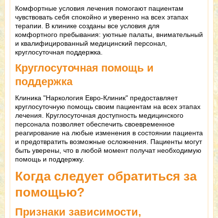
Комфортные условия лечения помогают пациентам
чувствовать себя спокойно и уверенно на всех этапах
терапии. В клинике созданы все условия для
комфортного пребывания: уютные палаты, внимательный
и квалифицированный медицинский персонал,
круглосуточная поддержка.
Круглосуточная помощь и
поддержка
Клиника "Наркология Евро-Клиник" предоставляет
круглосуточную помощь своим пациентам на всех этапах
лечения. Круглосуточная доступность медицинского
персонала позволяет обеспечить своевременное
реагирование на любые изменения в состоянии пациента
и предотвратить возможные осложнения. Пациенты могут
быть уверены, что в любой момент получат необходимую
помощь и поддержку.
Когда следует обратиться за
помощью?
Признаки зависимости,