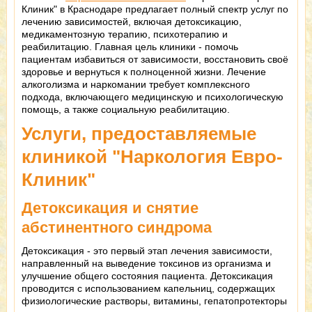
Клиник" в Краснодаре предлагает полный спектр услуг по
лечению зависимостей, включая детоксикацию,
медикаментозную терапию, психотерапию и
реабилитацию. Главная цель клиники - помочь
пациентам избавиться от зависимости, восстановить своё
здоровье и вернуться к полноценной жизни. Лечение
алкоголизма и наркомании требует комплексного
подхода, включающего медицинскую и психологическую
помощь, а также социальную реабилитацию.
Услуги, предоставляемые
клиникой "Наркология Евро-
Клиник"
Детоксикация и снятие
абстинентного синдрома
Детоксикация - это первый этап лечения зависимости,
направленный на выведение токсинов из организма и
улучшение общего состояния пациента. Детоксикация
проводится с использованием капельниц, содержащих
физиологические растворы, витамины, гепатопротекторы