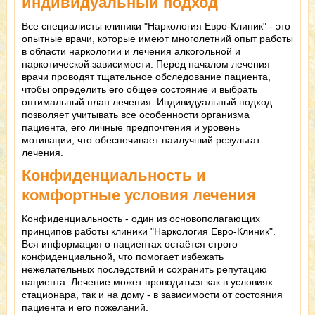
индивидуальный подход
Все специалисты клиники "Наркология Евро-Клиник" - это
опытные врачи, которые имеют многолетний опыт работы
в области наркологии и лечения алкогольной и
наркотической зависимости. Перед началом лечения
врачи проводят тщательное обследование пациента,
чтобы определить его общее состояние и выбрать
оптимальный план лечения. Индивидуальный подход
позволяет учитывать все особенности организма
пациента, его личные предпочтения и уровень
мотивации, что обеспечивает наилучший результат
лечения.
Конфиденциальность и
комфортные условия лечения
Конфиденциальность - один из основополагающих
принципов работы клиники "Наркология Евро-Клиник".
Вся информация о пациентах остаётся строго
конфиденциальной, что помогает избежать
нежелательных последствий и сохранить репутацию
пациента. Лечение может проводиться как в условиях
стационара, так и на дому - в зависимости от состояния
пациента и его пожеланий.