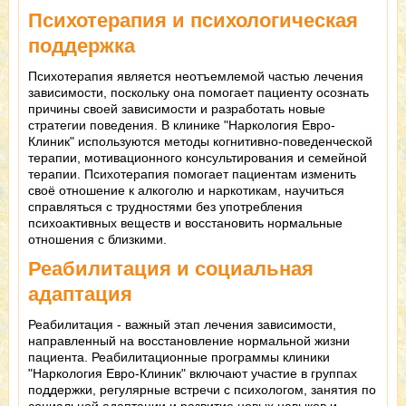
Психотерапия и психологическая
поддержка
Психотерапия является неотъемлемой частью лечения
зависимости, поскольку она помогает пациенту осознать
причины своей зависимости и разработать новые
стратегии поведения. В клинике "Наркология Евро-
Клиник" используются методы когнитивно-поведенческой
терапии, мотивационного консультирования и семейной
терапии. Психотерапия помогает пациентам изменить
своё отношение к алкоголю и наркотикам, научиться
справляться с трудностями без употребления
психоактивных веществ и восстановить нормальные
отношения с близкими.
Реабилитация и социальная
адаптация
Реабилитация - важный этап лечения зависимости,
направленный на восстановление нормальной жизни
пациента. Реабилитационные программы клиники
"Наркология Евро-Клиник" включают участие в группах
поддержки, регулярные встречи с психологом, занятия по