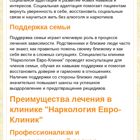
социальной адаптации и развитие новых навыков и
интересов. Социальная адаптация помогает пациентам
вернуть уверенность в себе, восстановить социальные
связи и научиться жить без алкоголя и наркотиков.
Поддержка семьи
Поддержка семьи играет ключевую роль в процессе
лечения зависимости. Родственники и близкие люди часто
не знают, как правильно помочь своему близкому и как
себя вести в сложных ситуациях. Специалисты клиники
"Наркология Евро-Клиник" проводят консультации для
членов семьи, обучая их навыкам поддержки и помогая
восстановить доверие и гармонию в отношениях.
Наличие поддержки со стороны близких людей
значительно повышает шансы на успешное
выздоровление и предотвращение рецидивов.
Преимущества лечения в
клинике "Наркология Евро-
Клиник"
Профессионализм и