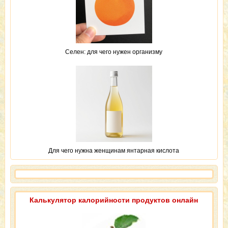
Селен: для чего нужен организму
Для чего нужна женщинам янтарная кислота
Калькулятор калорийности продуктов онлайн