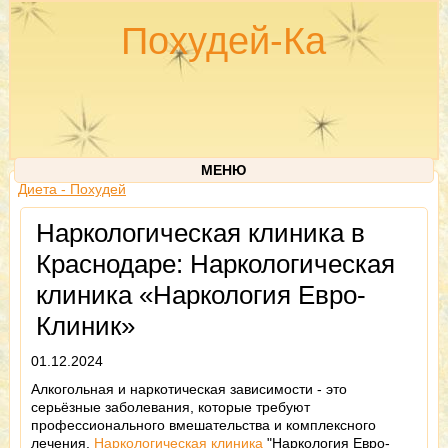
Похудей-Ка
МЕНЮ
Диета - Похудей
Наркологическая клиника в
Краснодаре: Наркологическая
клиника «Наркология Евро-
Клиник»
01.12.2024
Алкогольная и наркотическая зависимости - это
серьёзные заболевания, которые требуют
профессионального вмешательства и комплексного
лечения.
Наркологическая клиника
"Наркология Евро-