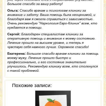
Большое спасибо за вашу работу!
Ольга:
Спасибо врачам и психологам клиники за
внимание и заботу. Ваша помощь была неоценимой, и
благодаря вам я смогла справиться с зависимостью.
Очень рекомендую "Наркология Евро-Клиник" всем, кто
нуждается в помощи.
Сергей:
Благодарен специалистам клиники за
оперативную помощь и внимание к моему состоянию.
Лечение прошло на высшем уровне, и теперь я
чувствую себя намного лучше. Огромное спасибо!
Екатерина:
Большое спасибо врачам клиники за помощь
моему мужу. Лечение прошло быстро и
профессионально, и его состояние значительно
улучшилось. Рекомендую клинику всем, кто столкнулся
с такой проблемой.
Похожие записи: