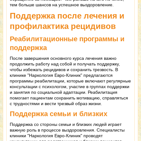
тем больше шансов на успешное выздоровление.
Поддержка после лечения и
профилактика рецидивов
Реабилитационные программы и
поддержка
После завершения основного курса лечения важно
продолжить работу над собой и получать поддержку,
чтобы избежать рецидивов и сохранить трезвость. В
клинике "Наркология Евро-Клиник" предлагаются
программы реабилитации, которые включают регулярные
консультации с психологом, участие в группах поддержки
и занятия по социальной адаптации. Реабилитация
помогает пациентам сохранить мотивацию, справляться
с трудностями и вести трезвый образ жизни.
Поддержка семьи и близких
Поддержка со стороны семьи и близких людей играет
важную роль в процессе выздоровления. Специалисты
клиники "Наркология Евро-Клиник" проводят