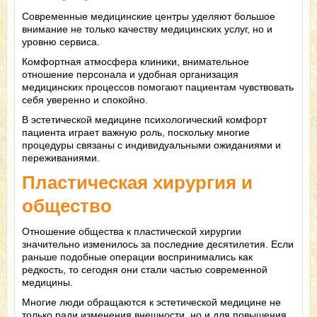
Современные медицинские центры уделяют большое
внимание не только качеству медицинских услуг, но и
уровню сервиса.
Комфортная атмосфера клиники, внимательное
отношение персонала и удобная организация
медицинских процессов помогают пациентам чувствовать
себя уверенно и спокойно.
В эстетической медицине психологический комфорт
пациента играет важную роль, поскольку многие
процедуры связаны с индивидуальными ожиданиями и
переживаниями.
Пластическая хирургия и
общество
Отношение общества к пластической хирургии
значительно изменилось за последние десятилетия. Если
раньше подобные операции воспринимались как
редкость, то сегодня они стали частью современной
медицины.
Многие люди обращаются к эстетической медицине не
только ради изменения внешности, но и для повышения