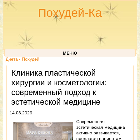
Похудей-Ка
МЕНЮ
Диета - Похудей
Клиника пластической
хирургии и косметологии:
современный подход к
эстетической медицине
14.03.2026
Современная
эстетическая медицина
активно развивается,
предлагая пациентам