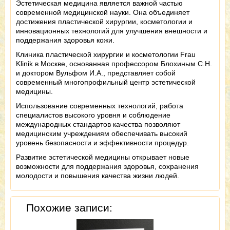
Эстетическая медицина является важной частью
современной медицинской науки. Она объединяет
достижения пластической хирургии, косметологии и
инновационных технологий для улучшения внешности и
поддержания здоровья кожи.
Клиника пластической хирургии и косметологии Frau
Klinik в Москве, основанная профессором Блохиным С.Н.
и доктором Вульфом И.А., представляет собой
современный многопрофильный центр эстетической
медицины.
Использование современных технологий, работа
специалистов высокого уровня и соблюдение
международных стандартов качества позволяют
медицинским учреждениям обеспечивать высокий
уровень безопасности и эффективности процедур.
Развитие эстетической медицины открывает новые
возможности для поддержания здоровья, сохранения
молодости и повышения качества жизни людей.
Похожие записи: