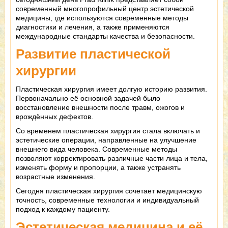
современный многопрофильный центр эстетической
медицины, где используются современные методы
диагностики и лечения, а также применяются
международные стандарты качества и безопасности.
Развитие пластической
хирургии
Пластическая хирургия имеет долгую историю развития.
Первоначально её основной задачей было
восстановление внешности после травм, ожогов и
врождённых дефектов.
Со временем пластическая хирургия стала включать и
эстетические операции, направленные на улучшение
внешнего вида человека. Современные методы
позволяют корректировать различные части лица и тела,
изменять форму и пропорции, а также устранять
возрастные изменения.
Сегодня пластическая хирургия сочетает медицинскую
точность, современные технологии и индивидуальный
подход к каждому пациенту.
Эстетическая медицина и её