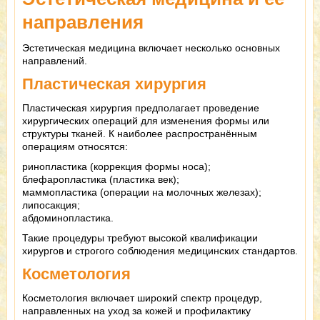
направления
Эстетическая медицина включает несколько основных
направлений.
Пластическая хирургия
Пластическая хирургия предполагает проведение
хирургических операций для изменения формы или
структуры тканей. К наиболее распространённым
операциям относятся:
ринопластика (коррекция формы носа);
блефаропластика (пластика век);
маммопластика (операции на молочных железах);
липосакция;
абдоминопластика.
Такие процедуры требуют высокой квалификации
хирургов и строгого соблюдения медицинских стандартов.
Косметология
Косметология включает широкий спектр процедур,
направленных на уход за кожей и профилактику