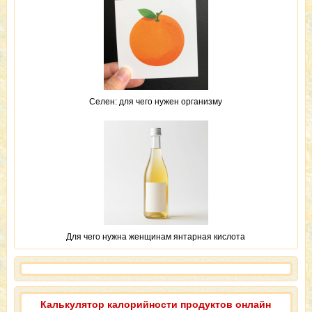
Селен: для чего нужен организму
Для чего нужна женщинам янтарная кислота
Калькулятор калорийности продуктов онлайн