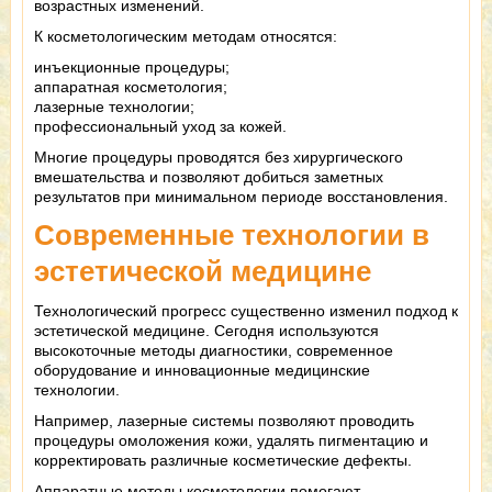
возрастных изменений.
К косметологическим методам относятся:
инъекционные процедуры;
аппаратная косметология;
лазерные технологии;
профессиональный уход за кожей.
Многие процедуры проводятся без хирургического
вмешательства и позволяют добиться заметных
результатов при минимальном периоде восстановления.
Современные технологии в
эстетической медицине
Технологический прогресс существенно изменил подход к
эстетической медицине. Сегодня используются
высокоточные методы диагностики, современное
оборудование и инновационные медицинские
технологии.
Например, лазерные системы позволяют проводить
процедуры омоложения кожи, удалять пигментацию и
корректировать различные косметические дефекты.
Аппаратные методы косметологии помогают