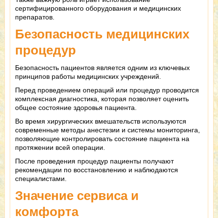
сертифицированного оборудования и медицинских
препаратов.
Безопасность медицинских
процедур
Безопасность пациентов является одним из ключевых
принципов работы медицинских учреждений.
Перед проведением операций или процедур проводится
комплексная диагностика, которая позволяет оценить
общее состояние здоровья пациента.
Во время хирургических вмешательств используются
современные методы анестезии и системы мониторинга,
позволяющие контролировать состояние пациента на
протяжении всей операции.
После проведения процедур пациенты получают
рекомендации по восстановлению и наблюдаются
специалистами.
Значение сервиса и
комфорта