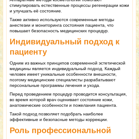
стимулировать естественные процессы регенерации кожи
и улучшать её состояние.
Также активно используются современные методы
анестезии и мониторинга состояния пациента, что
повышает безопасность медицинских процедур.
Индивидуальный подход к
пациенту
Одним из важных принципов современной эстетической
медицины является индивидуальный подход. Каждый
человек имеет уникальные особенности внешности,
поэтому медицинские специалисты разрабатывают
персональные программы лечения и ухода.
Перед проведением процедур проводится консультация,
во время которой врач оценивает состояние кожи,
анатомические особенности и пожелания пациента.
Такой подход позволяет подобрать наиболее
эффективные и безопасные методы коррекции.
Роль профессиональной