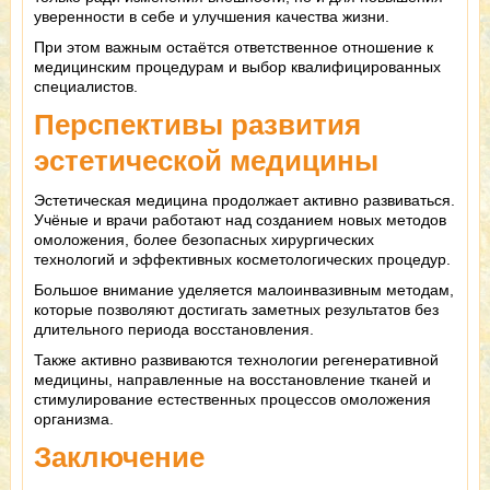
уверенности в себе и улучшения качества жизни.
При этом важным остаётся ответственное отношение к
медицинским процедурам и выбор квалифицированных
специалистов.
Перспективы развития
эстетической медицины
Эстетическая медицина продолжает активно развиваться.
Учёные и врачи работают над созданием новых методов
омоложения, более безопасных хирургических
технологий и эффективных косметологических процедур.
Большое внимание уделяется малоинвазивным методам,
которые позволяют достигать заметных результатов без
длительного периода восстановления.
Также активно развиваются технологии регенеративной
медицины, направленные на восстановление тканей и
стимулирование естественных процессов омоложения
организма.
Заключение