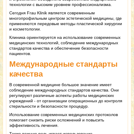
технологии с высоким уровнем профессионализма.
Сегодня Frau Klinik является современным
многопрофильным центром эстетической медицины, где
применяются передовые методы пластической хирургии
и косметологии.
Клиника ориентируется на использование современных
медицинских технологий, соблюдение международных
стандартов качества и обеспечение безопасности
пациентов.
Международные стандарты
качества
В современной медицине большое значение имеет
соблюдение международных стандартов качества. Они
регулируют различные аспекты работы медицинских
учреждений - от организации операционных до контроля
стерильности и безопасности процедур.
Использование современных медицинских протоколов
помогает снизить риски осложнений и повысить
эффективность лечения.
Также важную роль играет использование